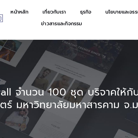
หน้าหลัก
เกี่ยวกับเรา
ธุรกิจ
นโยบายและจร
ข่าวสารและกิจกรรม
all จำนวน 100 ชุด บริจาคให้ก
ตร์ มหาวิทยาลัยมหาสารคาม จ.