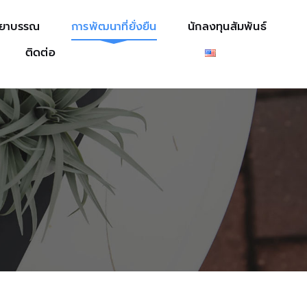
รยาบรรณ
การพัฒนาที่ยั่งยืน
นักลงทุนสัมพันธ์
ติดต่อ