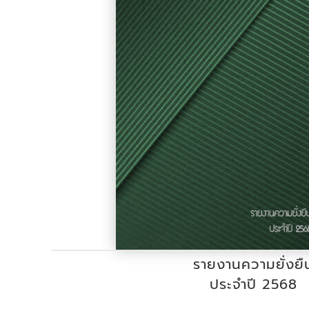
รายงานความยั่งยื
ประจำปี 2568