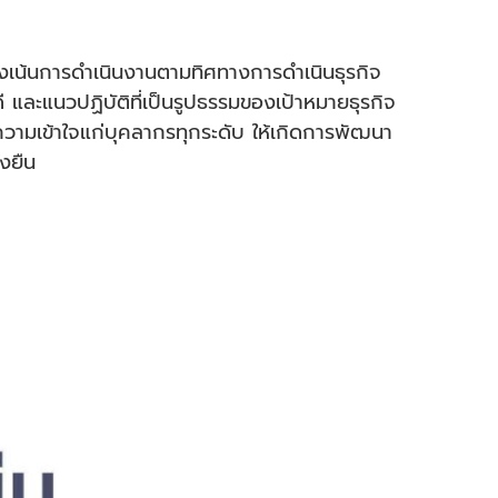
มุ่งเน้นการดำเนินงานตามทิศทางการดำเนินธุรกิจ
ี และแนวปฏิบัติที่เป็นรูปธรรมของเป้าหมายธุรกิจ
วามเข้าใจแก่บุคลากรทุกระดับ ให้เกิดการพัฒนา
่งยืน