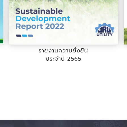
รายงานความยั่งยืน
ประจำปี 2565