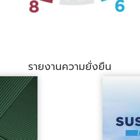
รายงานความยั่งยืน