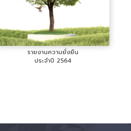
รายงานความยั่งยืน
ประจำปี 2564