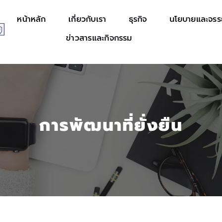
หน้าหลัก
เกี่ยวกับเรา
ธุรกิจ
นโยบายและจร
ข่าวสารและกิจกรรม
การพัฒนาที่ยั่งยืน