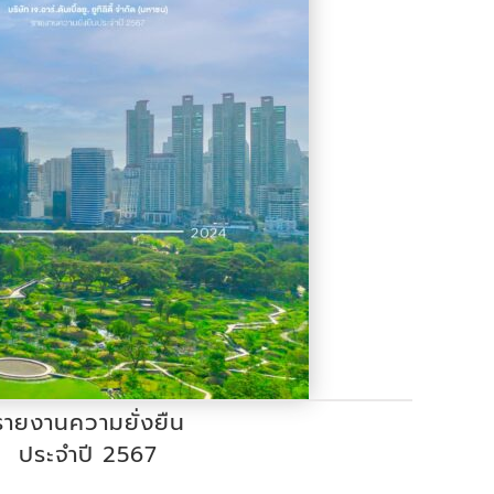
รายงานความยั่งยืน
ประจำปี 2567