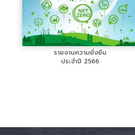
รายงานความยั่งยืน
ประจำปี 2566