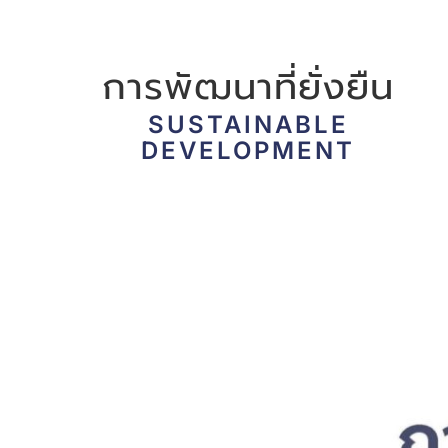
การพัฒนาที่ยั่งยืน
SUSTAINABLE
DEVELOPMENT