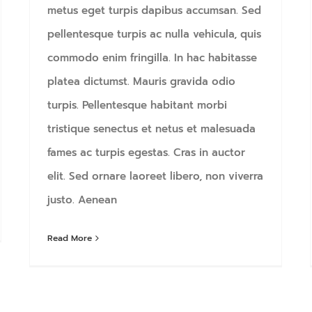
metus eget turpis dapibus accumsan. Sed
pellentesque turpis ac nulla vehicula, quis
commodo enim fringilla. In hac habitasse
platea dictumst. Mauris gravida odio
turpis. Pellentesque habitant morbi
tristique senectus et netus et malesuada
fames ac turpis egestas. Cras in auctor
elit. Sed ornare laoreet libero, non viverra
justo. Aenean
Read More