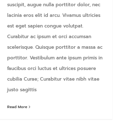
suscipit, augue nulla porttitor dolor, nec
lacinia eros elit id arcu. Vivamus ultricies
est eget sapien congue volutpat.
Curabitur ac ipsum et orci accumsan
scelerisque. Quisque porttitor a massa ac
porttitor. Vestibulum ante ipsum primis in
faucibus orci luctus et ultrices posuere
cubilia Curae; Curabitur vitae nibh vitae
justo sagittis
Read More