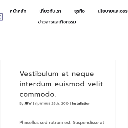
หน้าหลัก
เกี่ยวกับเรา
ธุรกิจ
นโยบายและจร
ข่าวสารและกิจกรรม
Vestibulum et neque
interdum euismod velit
commodo.
By
JRW
|
กุมภาพันธ์ 28th, 2016
|
Installation
Phasellus sed rutrum est. Suspendisse at