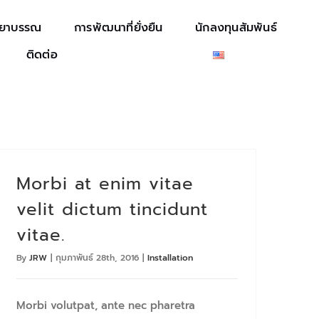
รยาบรรณ
การพัฒนาที่ยั่งยืน
นักลงทุนสัมพันธ์
ติดต่อ
Morbi at enim vitae
velit dictum tincidunt
vitae.
By
JRW
|
กุมภาพันธ์ 28th, 2016
|
Installation
Morbi volutpat, ante nec pharetra