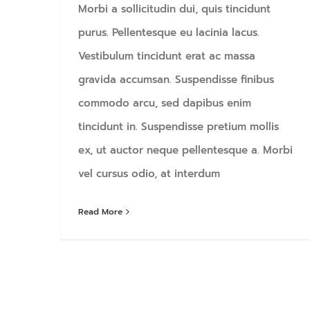
Morbi a sollicitudin dui, quis tincidunt
purus. Pellentesque eu lacinia lacus.
Vestibulum tincidunt erat ac massa
gravida accumsan. Suspendisse finibus
commodo arcu, sed dapibus enim
tincidunt in. Suspendisse pretium mollis
ex, ut auctor neque pellentesque a. Morbi
vel cursus odio, at interdum
Read More