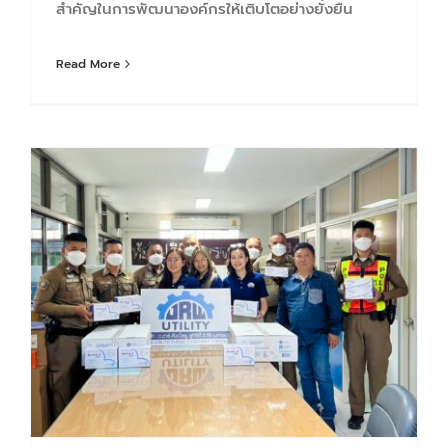
สำคัญในการพัฒนาองค์กรให้เติบโตอย่างยั่งยืน
Read More