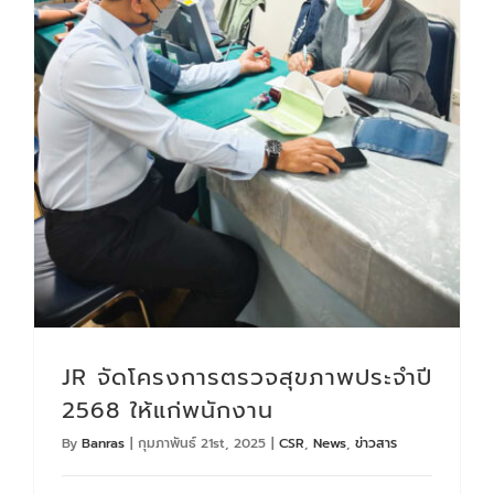
JR จัดโครงการตรวจสุขภาพประจำปี 2568 ให้แก่พนักงาน
JR จัดโครงการตรวจสุขภาพประจำปี
2568 ให้แก่พนักงาน
By
Banras
|
กุมภาพันธ์ 21st, 2025
|
CSR
,
News
,
ข่าวสาร