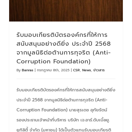
รับมอบเกียรติบัตรองค์กรที่ให้การ
สนับสนุนอย่างดียิ่ง ประจำปี 2568
จากมูลนิธิต่อต้านการทุจริต (Anti-
Corruption Foundation)
By
Banras
|
กรกฎาคม 8th, 2025
|
CSR
,
News
,
ข่าวสาร
รับมอบเกียรติบัตรองค์กรที่ให้การสนับสนุนอย่างดียิ่ง
ประจำปี 2568 จากมูลนิธิต่อต้านการทุจริต (Anti-
Corruption Foundation) นายสุรเดช อุทัยรัตน์
รองประธานเจ้าหน้าที่บริหาร บริษัท เจ.อาร์.ดับเบิ้ลยู.
ยูทิลิตี้ จำกัด (มหาชน) ได้เป็นตัวแทนรับมอบเกียรติ