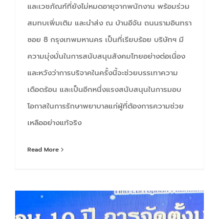
และเวชภัณฑ์ที่ยังไม่หมดอายุจากพนักงาน พร้อมร่วม
สมทบเพิ่มเติม และนำส่ง ณ บ้านอีจัน ถนนรามอินทรา
ซอย 8 กรุงเทพมหานคร เป็นที่เรียบร้อย บริษัทฯ มี
ความมุ่งมั่นในการสนับสนุนสังคมไทยอย่างต่อเนื่อง
และหวังว่าการบริจาคในครั้งนี้จะช่วยบรรเทาความ
เดือดร้อน และเป็นอีกหนึ่งแรงสนับสนุนในการมอบ
โอกาสในการรักษาพยาบาลแก่ผู้ที่ต้องการความช่วย
เหลืออย่างแท้จริง
Read More