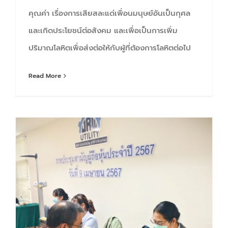
คุณค่า เรื่องการเสียสละแด่เพื่อนมนุษย์อันเป็นกุศล
และเกิดประโยชน์ต่อสังคม และเพื่อเป็นการเพิ่ม
ปริมาณโลหิตเพื่อส่งต่อให้กับผู้ที่ต้องการโลหิตต่อไป
Read More