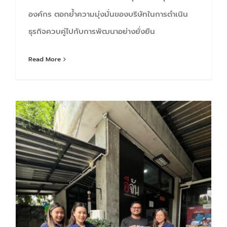
องค์กร ตอกย้ำความมุ่งมั่นของบริษัทในการดำเนิน
ธุรกิจควบคู่ไปกับการพัฒนาอย่างยั่งยืน
Read More