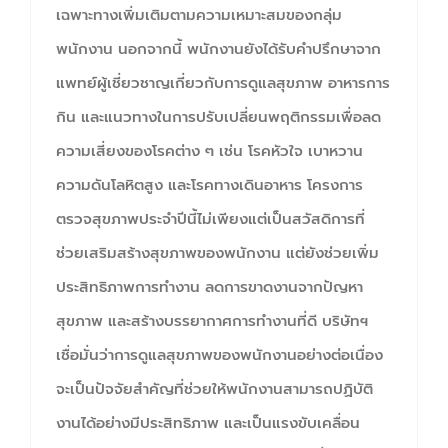
เฉพาะทางเพิ่มเติมตามความเหมาะสมของกลุ่ม
พนักงาน นอกจากนี้ พนักงานยังได้รับคำปรึกษาจาก
แพทย์ผู้เชี่ยวชาญเกี่ยวกับการดูแลสุขภาพ อาหารการ
กิน และแนวทางในการปรับเปลี่ยนพฤติกรรมเพื่อลด
ความเสี่ยงของโรคต่าง ๆ เช่น โรคหัวใจ เบาหวาน
ความดันโลหิตสูง และโรคทางเดินอาหาร โครงการ
ตรวจสุขภาพประจำปีนี้ไม่เพียงแต่เป็นสวัสดิการที่
ช่วยเสริมสร้างสุขภาพของพนักงาน แต่ยังช่วยเพิ่ม
ประสิทธิภาพการทำงาน ลดการขาดงานจากปัญหา
สุขภาพ และสร้างบรรยากาศการทำงานที่ดี บริษัทฯ
เชื่อมั่นว่าการดูแลสุขภาพของพนักงานอย่างต่อเนื่อง
จะเป็นปัจจัยสำคัญที่ช่วยให้พนักงานสามารถปฏิบัติ
งานได้อย่างมีประสิทธิภาพ และเป็นแรงขับเคลื่อน