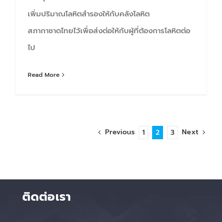
เพิ่มปริมาณโลหิตสำรองให้กับคลังโลหิต
สภากาชาดไทยไว้เพื่อส่งต่อให้กับผู้ที่ต้องการโลหิตต่อ
ไป
Read More
Previous
Next
1
2
3
ติดต่อเรา