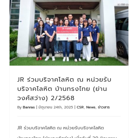
JR ร่วมบริจาคโลหิต ณ หน่วยรับบริจาคโลหิต บ้านทรงไทย (ย่านวงศ์สว่าง) 2/2568
JR ร่วมบริจาคโลหิต ณ หน่วยรับ
บริจาคโลหิต บ้านทรงไทย (ย่าน
วงศ์สว่าง) 2/2568
By
Banras
|
มิถุนายน 24th, 2025
|
CSR
,
News
,
ข่าวสาร
JR ร่วมบริจาคโลหิต ณ หน่วยรับบริจาคโลหิต