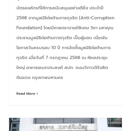
บัตรองค์กรที่ให้การสนับสนุนอย่างดียิ่ง ประจำปี
2568 จากมูลนิธิต่อต้านการทุจริต (Anti-Corruption
Foundation) โดยมีศาสตราจารย์พิเศษ วิชา มหาคุณ
ประธานมูลนิธิต่อต้านการทุจริต เป็นผู้มอบ เนื่องใน
โอกาสวันครบรอบ 10 ปี การจัดตั้งมูลนิธิต่อต้านการ
ทุจริต เมื่อวันที่ 7 กรกฎาคม 2568 ณ ห้องประชุม
ใหญ่ อาคารอเนกประสงค์ สปท. ถนนวิภาวดีรังสิต
ดินแดง กรุงเทพมหานคร
Read More