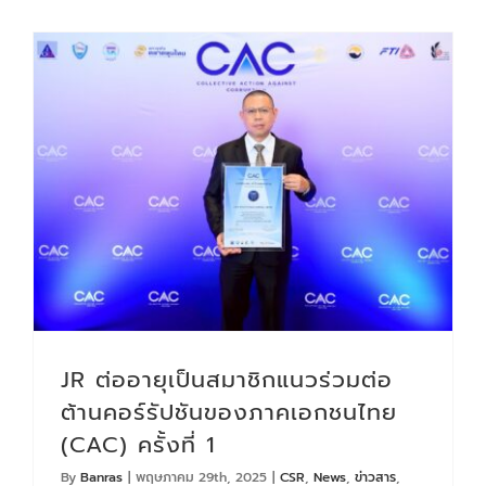
JR ต่ออายุเป็นสมาชิกแนวร่วมต่อต้านคอร์รัปชันของภาคเอกชนไทย (CAC) ครั้งที่ 1
JR ต่ออายุเป็นสมาชิกแนวร่วมต่อ
ต้านคอร์รัปชันของภาคเอกชนไทย
(CAC) ครั้งที่ 1
By
Banras
|
พฤษภาคม 29th, 2025
|
CSR
,
News
,
ข่าวสาร
,